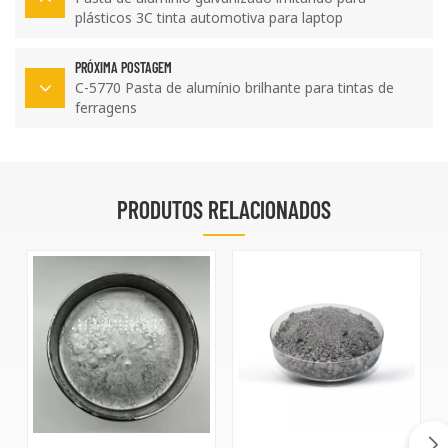
plásticos 3C tinta automotiva para laptop
PRÓXIMA POSTAGEM
C-5770 Pasta de alumínio brilhante para tintas de
ferragens
PRODUTOS RELACIONADOS