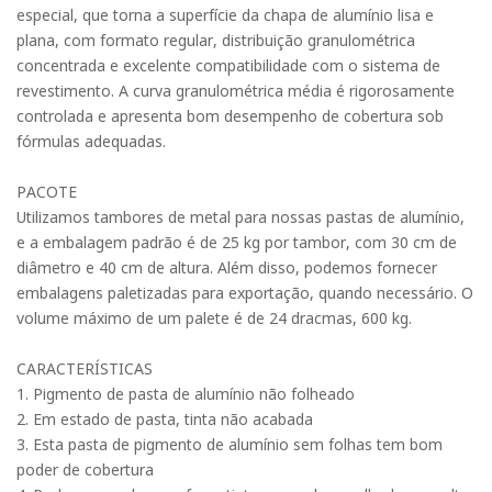
especial, que torna a superfície da chapa de alumínio lisa e
plana, com formato regular, distribuição granulométrica
concentrada e excelente compatibilidade com o sistema de
revestimento. A curva granulométrica média é rigorosamente
controlada e apresenta bom desempenho de cobertura sob
fórmulas adequadas.
PACOTE
Utilizamos tambores de metal para nossas pastas de alumínio,
e a embalagem padrão é de 25 kg por tambor, com 30 cm de
diâmetro e 40 cm de altura. Além disso, podemos fornecer
embalagens paletizadas para exportação, quando necessário. O
volume máximo de um palete é de 24 dracmas, 600 kg.
CARACTERÍSTICAS
1. Pigmento de pasta de alumínio não folheado
2. Em estado de pasta, tinta não acabada
3. Esta pasta de pigmento de alumínio sem folhas tem bom
poder de cobertura