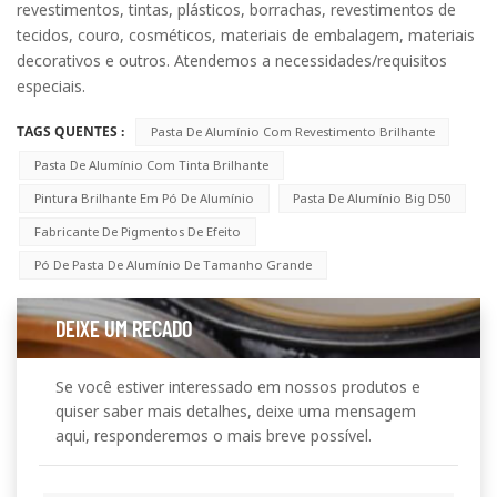
revestimentos, tintas, plásticos, borrachas, revestimentos de
tecidos, couro, cosméticos, materiais de embalagem, materiais
decorativos e outros. Atendemos a necessidades/requisitos
especiais.
TAGS QUENTES :
Pasta De Alumínio Com Revestimento Brilhante
Pasta De Alumínio Com Tinta Brilhante
Pintura Brilhante Em Pó De Alumínio
Pasta De Alumínio Big D50
Fabricante De Pigmentos De Efeito
Pó De Pasta De Alumínio De Tamanho Grande
DEIXE UM RECADO
Se você estiver interessado em nossos produtos e
quiser saber mais detalhes, deixe uma mensagem
aqui, responderemos o mais breve possível.