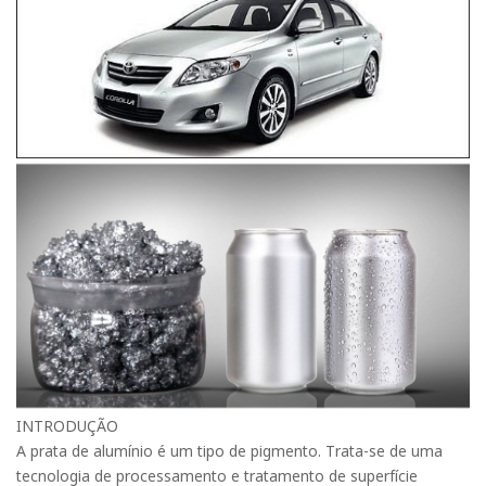
INTRODUÇÃO
A prata de alumínio é um tipo de pigmento. Trata-se de uma
tecnologia de processamento e tratamento de superfície