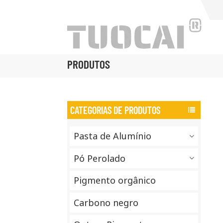
PRODUTOS
CATEGORIAS DE PRODUTOS
Pasta de Alumínio
Pó Perolado
Pigmento orgânico
Carbono negro