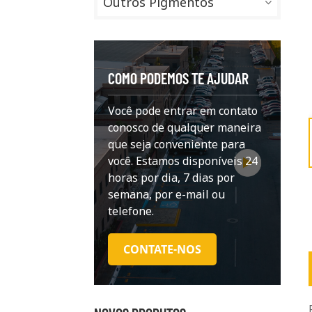
Outros Pigmentos
COMO PODEMOS TE AJUDAR
Você pode entrar em contato
conosco de qualquer maneira
que seja conveniente para
você. Estamos disponíveis 24
horas por dia, 7 dias por
semana, por e-mail ou
telefone.
CONTATE-NOS