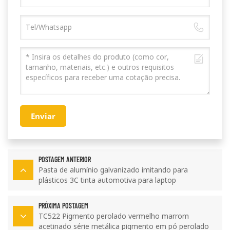
Enviar
POSTAGEM ANTERIOR
Pasta de alumínio galvanizado imitando para
plásticos 3C tinta automotiva para laptop
PRÓXIMA POSTAGEM
TC522 Pigmento perolado vermelho marrom
acetinado série metálica pigmento em pó perolado